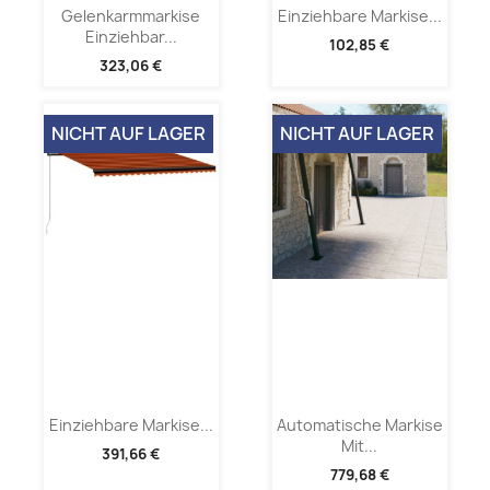
Gelenkarmmarkise
Einziehbare Markise...
Einziehbar...
102,85 €
323,06 €
NICHT AUF LAGER
NICHT AUF LAGER
Einziehbare Markise...
Automatische Markise
Mit...
391,66 €
779,68 €