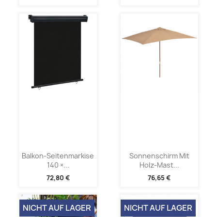
Balkon-Seitenmarkise
Sonnenschirm Mit
140 ×...
Holz-Mast...
72,80 €
76,65 €
NICHT AUF LAGER
NICHT AUF LAGER