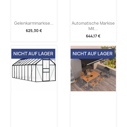
Gelenkarmmarkise...
Automatische Markise
Mit...
625,30 €
644,17 €
NICHT AUF LAGER
NICHT AUF LAGER