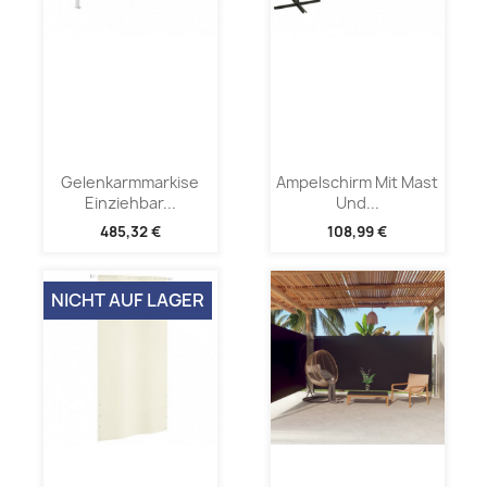
Gelenkarmmarkise
Ampelschirm Mit Mast
Einziehbar...
Und...
485,32 €
108,99 €
NICHT AUF LAGER