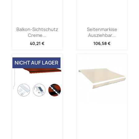
Balkon-Sichtschutz
Seitenmarkise
Creme...
Ausziehbar...
40,21 €
106,58 €
NICHT AUF LAGER