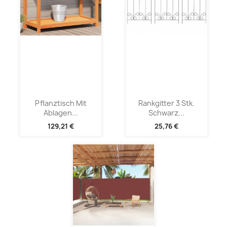
Pflanztisch Mit
Rankgitter 3 Stk.
Ablagen...
Schwarz...
129,21 €
25,76 €