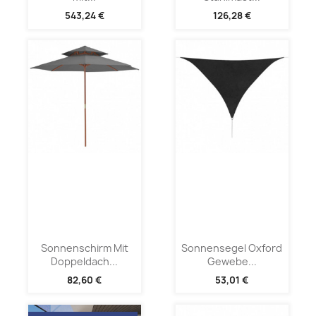
543,24 €
126,28 €
Sonnenschirm Mit
Sonnensegel Oxford
Doppeldach...
Gewebe...
82,60 €
53,01 €