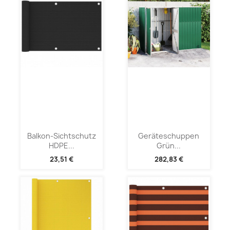
Balkon-Sichtschutz
Geräteschuppen
HDPE...
Grün...
23,51 €
282,83 €