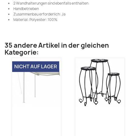
2 Wandhalterungen sind ebenfalls enthalten
Handbetrieben
Zusammenbau erforderlich: Ja
Material: Polyester: 100%
35 andere Artikel in der gleichen
Kategorie:
NICHT AUF LAGER