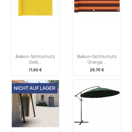
Balkon-Sichtschutz
Balkon-Sichtschutz
Gelb...
Orange...
11,60 €
29,70 €
NICHT AUF LAGER