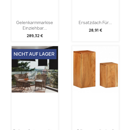
Gelenkarmmarkise
Ersatzdach Für...
Einziehbar...
28,91 €
289,32 €
NICHT AUF LAGER