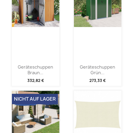
Geräteschuppen
Geräteschuppen
Braun...
Grün...
332,82 €
273,33 €
NICHT AUF LAGER