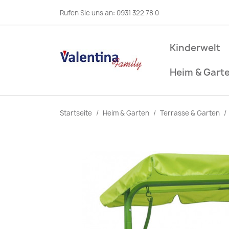
Rufen Sie uns an:
0931 322 78 0
Kinderwelt
Heim & Gart
Startseite
Heim & Garten
Terrasse & Garten