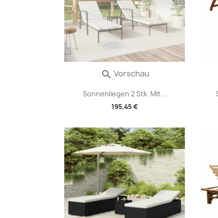
Vorschau

Sonnenliegen 2 Stk. Mit...
195,45 €