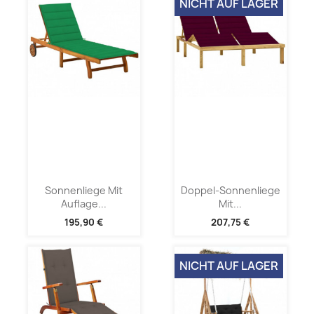
NICHT AUF LAGER
Sonnenliege Mit
Doppel-Sonnenliege
Auflage...
Mit...
195,90 €
207,75 €
NICHT AUF LAGER