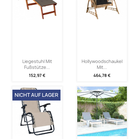
Liegestuhl Mit
Hollywoodschaukel
Fußstütze...
Mit...
152,97 €
464,78 €
NICHT AUF LAGER