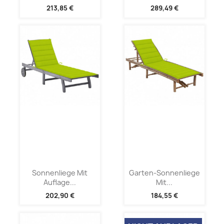
213,85 €
289,49 €
Sonnenliege Mit
Garten-Sonnenliege
Auflage...
Mit...
202,90 €
184,55 €