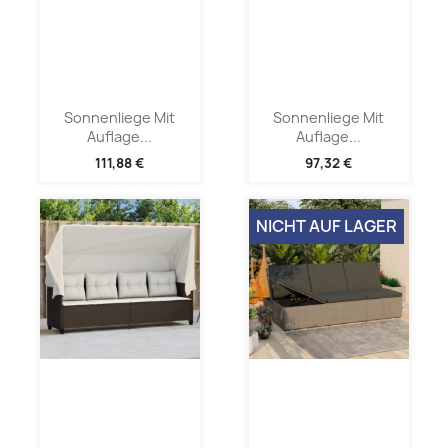
Sonnenliege Mit
Sonnenliege Mit
Auflage...
Auflage...
111,88 €
97,32 €
NICHT AUF LAGER