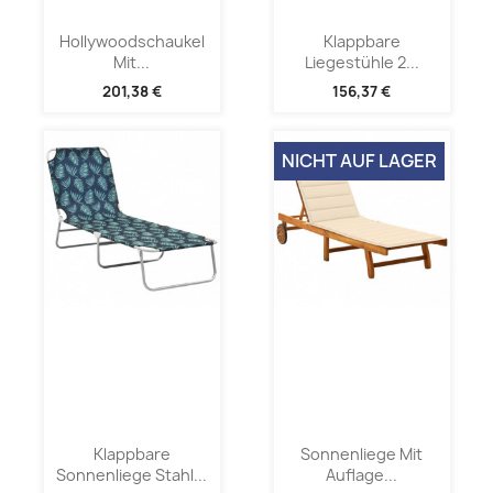
Hollywoodschaukel
Klappbare
Mit...
Liegestühle 2...
201,38 €
156,37 €
NICHT AUF LAGER
Klappbare
Sonnenliege Mit
Sonnenliege Stahl...
Auflage...