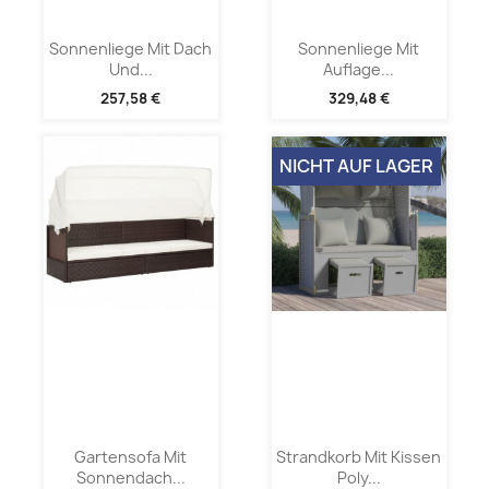
Sonnenliege Mit Dach
Sonnenliege Mit
Und...
Auflage...
257,58 €
329,48 €
NICHT AUF LAGER
Gartensofa Mit
Strandkorb Mit Kissen
Sonnendach...
Poly...