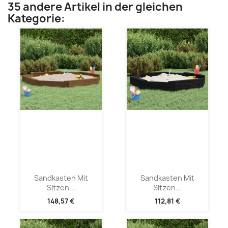
35 andere Artikel in der gleichen
Kategorie:
Sandkasten Mit
Sandkasten Mit
Sitzen...
Sitzen...
148,57 €
112,81 €