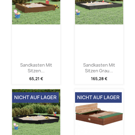
Sandkasten Mit
Sandkasten Mit
Sitzen...
Sitzen Grau...
65,21 €
165,28 €
NICHT AUF LAGER
NICHT AUF LAGER