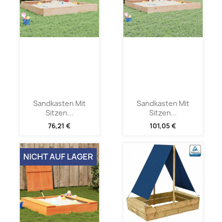
Sandkasten Mit
Sandkasten Mit
Sitzen...
Sitzen...
76,21 €
101,05 €
NICHT AUF LAGER