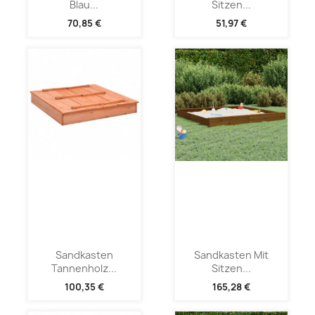
Blau...
Sitzen...
70,85 €
51,97 €
Sandkasten
Sandkasten Mit
Tannenholz...
Sitzen...
100,35 €
165,28 €