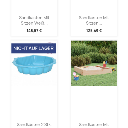
Sandkasten Mit
Sandkasten Mit
Sitzen Weiß...
Sitzen...
148,57 €
125,49 €
NICHT AUF LAGER
Sandkästen 2 Stk.
Sandkasten Mit