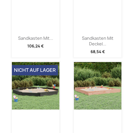
Sandkasten Mit...
Sandkasten Mit
Deckel...
106,24 €
68,54 €
NICHT AUF LAGER