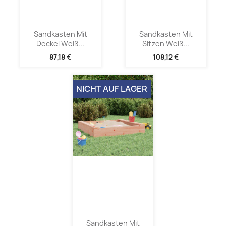
Sandkasten Mit
Sandkasten Mit
Deckel Weiß...
Sitzen Weiß...
87,18 €
108,12 €
NICHT AUF LAGER
Sandkasten Mit