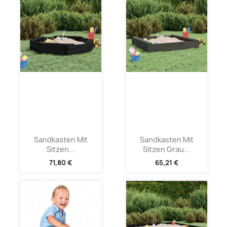
Sandkasten Mit
Sandkasten Mit
Sitzen...
Sitzen Grau...
71,80 €
65,21 €