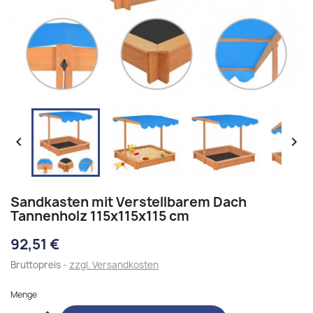


Sandkasten mit Verstellbarem Dach
Tannenholz 115x115x115 cm
92,51 €
Bruttopreis
zzgl. Versandkosten
Menge