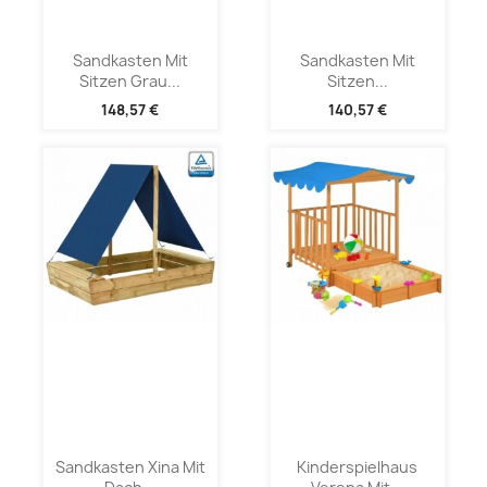
Sandkasten Mit
Sandkasten Mit
Sitzen Grau...
Sitzen...
148,57 €
140,57 €
Sandkasten Xina Mit
Kinderspielhaus