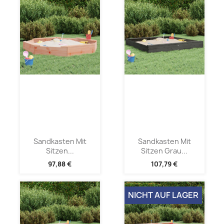
Sandkasten Mit
Sandkasten Mit
Sitzen...
Sitzen Grau...
97,88 €
107,79 €
NICHT AUF LAGER