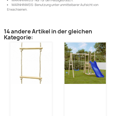
WARNHINWEIS: Nur für den Hausgebrauch.
WARNHINWEIS: Benutzung unter unmittelbarer Aufsicht von
Erwachsenen.
14 andere Artikel in der gleichen
Kategorie: