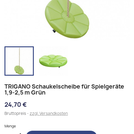
TRIGANO Schaukelscheibe für Spielgeräte
1,9-2,5 m Grün
24,70 €
Bruttopreis
zzgl. Versandkosten
Menge