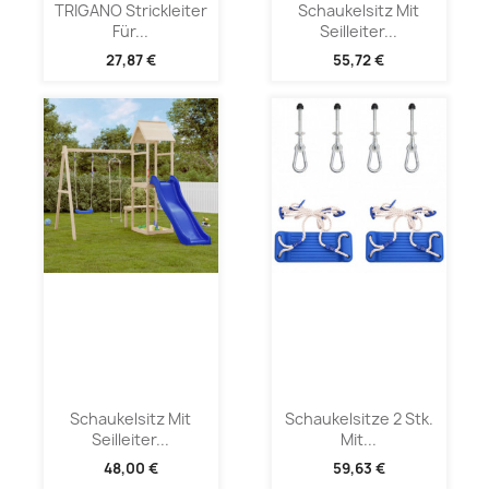
TRIGANO Strickleiter
Schaukelsitz Mit
Für...
Seilleiter...
27,87 €
55,72 €
Schaukelsitz Mit
Schaukelsitze 2 Stk.
Seilleiter...
Mit...
48,00 €
59,63 €