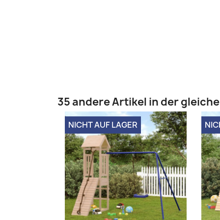
35 andere Artikel in der gleich
NICHT AUF LAGER
NIC