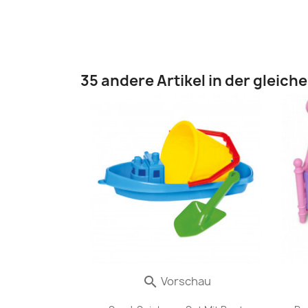
35 andere Artikel in der gleich
Vorschau
