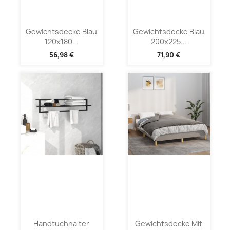
Gewichtsdecke Blau
Gewichtsdecke Blau
120x180...
200x225...
56,98 €
71,90 €
Handtuchhalter
Gewichtsdecke Mit