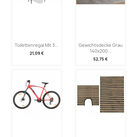
Toilettenregal Mit 3...
Gewichtsdecke Grau
140x200...
21,09 €
52,75 €