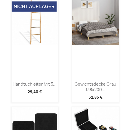
NICHT AUF LAGER
Handtuchleiter Mit 5...
Gewichtsdecke Grau
138x200...
29,40 €
52,85 €