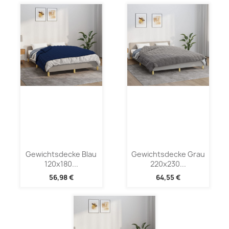
Gewichtsdecke Blau
Gewichtsdecke Grau
120x180...
220x230...
56,98 €
64,55 €