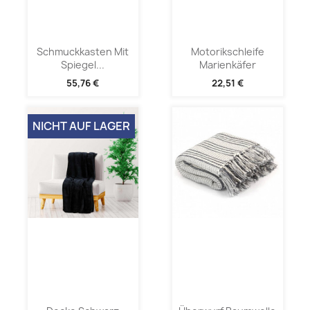
Schmuckkasten Mit
Motorikschleife
Spiegel...
Marienkäfer
55,76 €
22,51 €
NICHT AUF LAGER