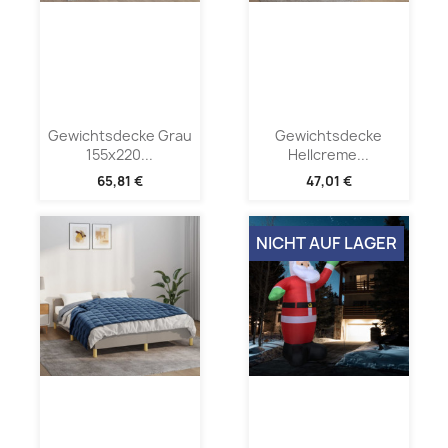
Gewichtsdecke Grau
Gewichtsdecke
155x220...
Hellcreme...
65,81 €
47,01 €
NICHT AUF LAGER