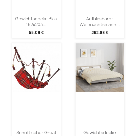
Gewichtsdecke Blau
Aufblasbarer
152x203...
Weihnachtsmann...
55,09 €
262,88 €
Schottischer Great
Gewichtsdecke