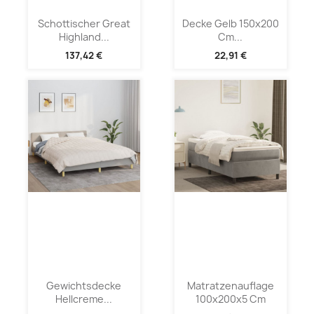
Schottischer Great
Decke Gelb 150x200
Highland...
Cm...
137,42 €
22,91 €
Gewichtsdecke
Matratzenauflage
Hellcreme...
100x200x5 Cm