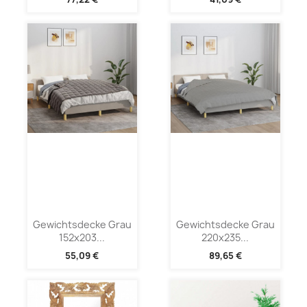
Gewichtsdecke Grau
Gewichtsdecke Grau
152x203...
220x235...
55,09 €
89,65 €