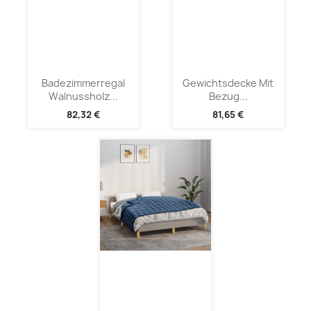
Badezimmerregal
Gewichtsdecke Mit
Walnussholz...
Bezug...
82,32 €
81,65 €