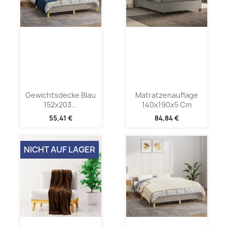
Gewichtsdecke Blau
Matratzenauflage
152x203...
140x190x5 Cm
55,41 €
84,84 €
NICHT AUF LAGER