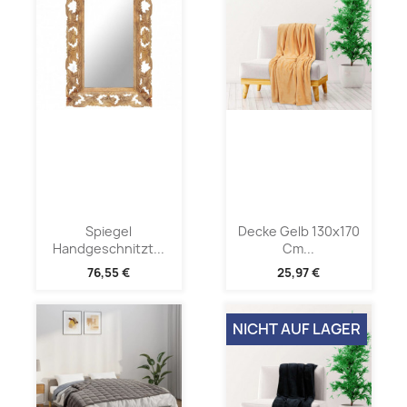
Spiegel
Decke Gelb 130x170
Handgeschnitzt...
Cm...
76,55 €
25,97 €
NICHT AUF LAGER