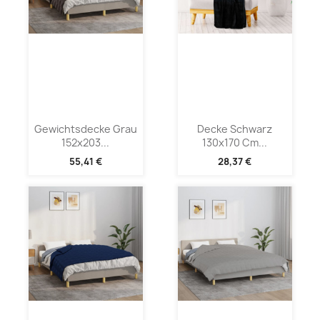
Gewichtsdecke Grau
Decke Schwarz
152x203...
130x170 Cm...
55,41 €
28,37 €