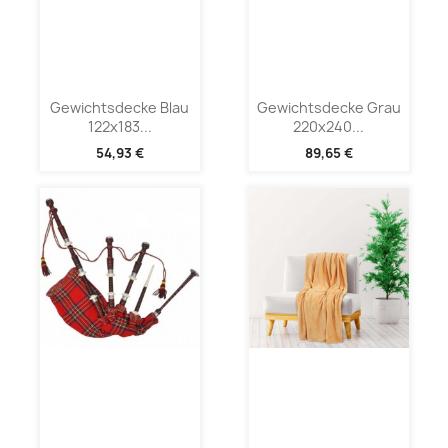
Gewichtsdecke Blau
Gewichtsdecke Grau
122x183...
220x240...
54,93 €
89,65 €