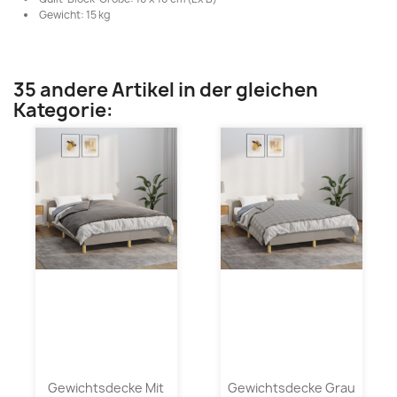
Gewicht: 15 kg
35 andere Artikel in der gleichen
Kategorie:
Gewichtsdecke Mit
Gewichtsdecke Grau