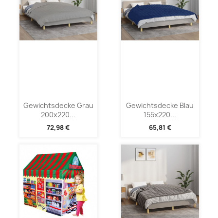
Gewichtsdecke Grau
Gewichtsdecke Blau
200x220...
155x220...
72,98 €
65,81 €