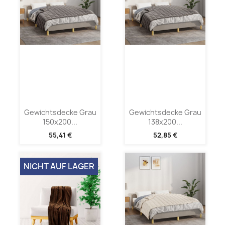
Gewichtsdecke Grau
Gewichtsdecke Grau
150x200...
138x200...
55,41 €
52,85 €
NICHT AUF LAGER