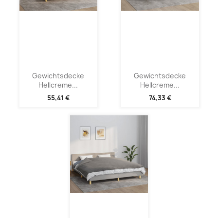
Gewichtsdecke
Gewichtsdecke
Hellcreme...
Hellcreme...
55,41 €
74,33 €