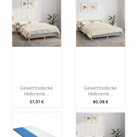
Gewichtsdecke
Gewichtsdecke
Hellcreme...
Hellcreme...
57,01 €
80,08 €