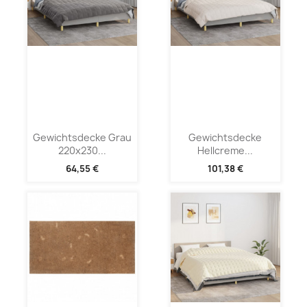
Gewichtsdecke Grau
Gewichtsdecke
220x230...
Hellcreme...
64,55 €
101,38 €