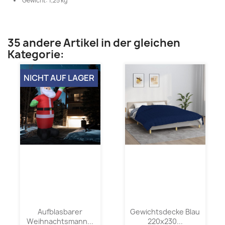
Gewicht: 1,25 kg
35 andere Artikel in der gleichen
Kategorie:
NICHT AUF LAGER
Aufblasbarer
Gewichtsdecke Blau
Weihnachtsmann...
220x230...