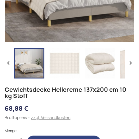


Gewichtsdecke Hellcreme 137x200 cm 10
kg Stoff
68,88 €
Bruttopreis
zzgl. Versandkosten
Menge