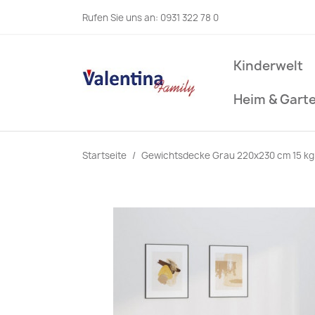
Rufen Sie uns an:
0931 322 78 0
Kinderwelt
Heim & Gart
Startseite
Gewichtsdecke Grau 220x230 cm 15 kg 