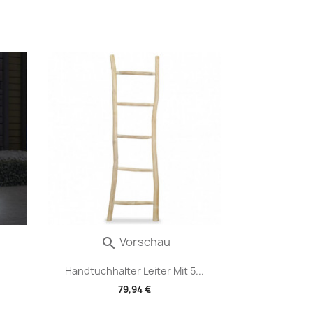
Vorschau

Handtuchhalter Leiter Mit 5...
79,94 €