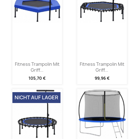
Fitness Trampolin Mit
Fitness Trampolin Mit
Griff...
Griff...
105,70 €
99,96 €
NICHT AUF LAGER