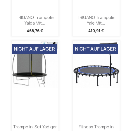
TRIGANO Trampolin
TRIGANO Trampolin
Yalda Mit...
Yale Mit...
468,76 €
410,91 €
NICHT AUF LAGER
NICHT AUF LAGER
Trampolin-Set Yadigar
Fitness Trampolin