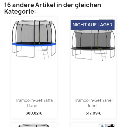
16 andere Artikel in der gleichen
Kategorie:
NICHT AUF LAGER
Trampolin-Set Yaffa
Trampolin-Set Yahel
Rund...
Rund...
380,82 €
517,09 €