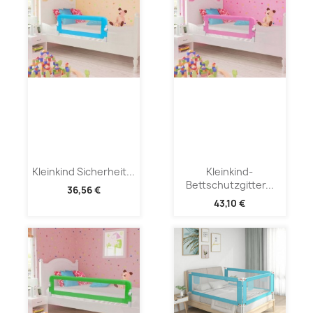
Kleinkind Sicherheit...
Kleinkind-
Bettschutzgitter...
36,56 €
43,10 €