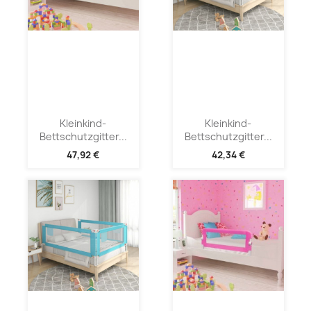
Kleinkind-
Kleinkind-
Bettschutzgitter...
Bettschutzgitter...
47,92 €
42,34 €