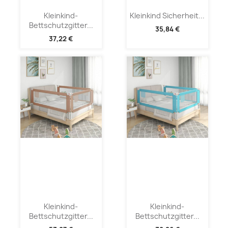
Kleinkind-
Kleinkind Sicherheit...
Bettschutzgitter...
35,84 €
37,22 €
Kleinkind-
Kleinkind-
Bettschutzgitter...
Bettschutzgitter...