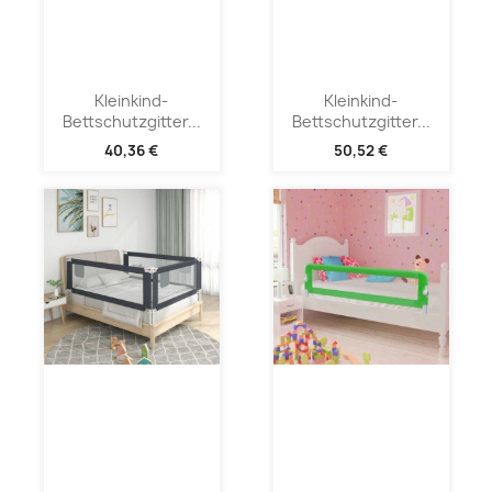
Kleinkind-
Kleinkind-
Bettschutzgitter...
Bettschutzgitter...
40,36 €
50,52 €