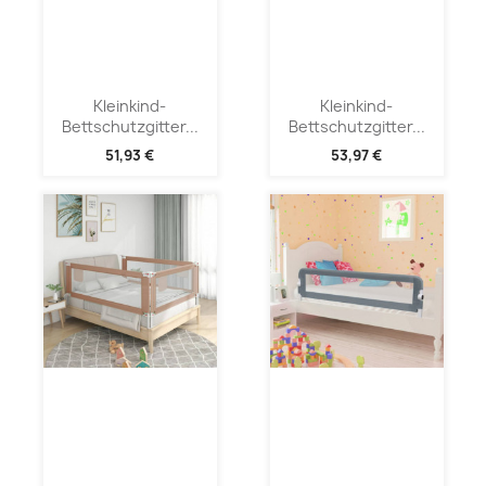
Kleinkind-
Kleinkind-
Bettschutzgitter...
Bettschutzgitter...
51,93 €
53,97 €