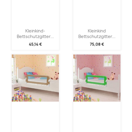
Kleinkind-
Kleinkind
Bettschutzgitter...
Bettschutzgitter...
45,14 €
75,08 €