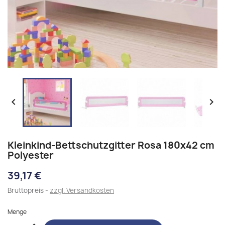


Kleinkind-Bettschutzgitter Rosa 180x42 cm
Polyester
39,17 €
Bruttopreis
zzgl. Versandkosten
Menge