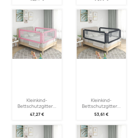
Kleinkind-
Kleinkind-
Bettschutzgitter...
Bettschutzgitter...
47,27 €
53,61 €