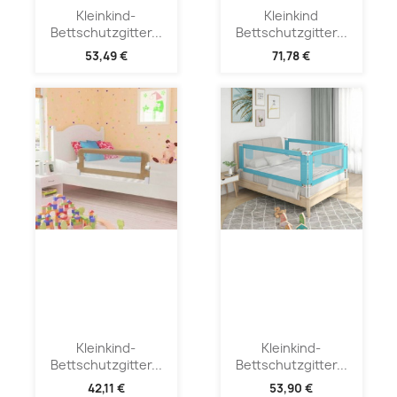
Kleinkind-
Kleinkind
Bettschutzgitter...
Bettschutzgitter...
53,49 €
71,78 €
Kleinkind-
Kleinkind-
Bettschutzgitter...
Bettschutzgitter...
42,11 €
53,90 €