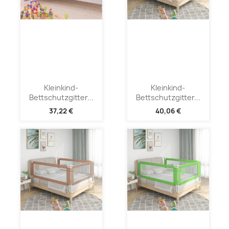
Kleinkind-
Kleinkind-
Bettschutzgitter...
Bettschutzgitter...
37,22 €
40,06 €