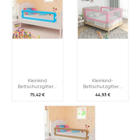
Kleinkind
Kleinkind-
Bettschutzgitter...
Bettschutzgitter...
75,42 €
44,93 €