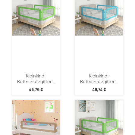
Kleinkind-
Kleinkind-
Bettschutzgitter...
Bettschutzgitter...
46,76 €
49,74 €