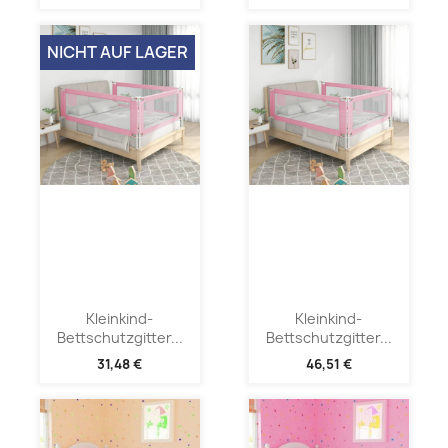
NICHT AUF LAGER
Kleinkind-
Kleinkind-
Bettschutzgitter...
Bettschutzgitter...
31,48 €
46,51 €