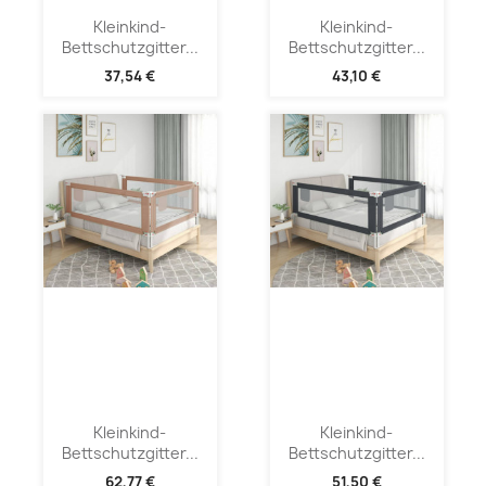
Kleinkind-
Kleinkind-
Bettschutzgitter...
Bettschutzgitter...
37,54 €
43,10 €
Kleinkind-
Kleinkind-
Bettschutzgitter...
Bettschutzgitter...
62,77 €
51,50 €