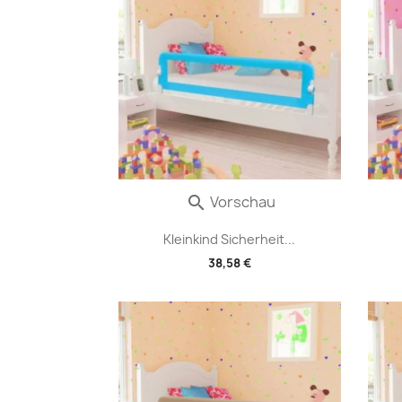
Vorschau

Kleinkind Sicherheit...
38,58 €