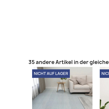
35 andere Artikel in der gleich
NICHT AUF LAGER
NIC