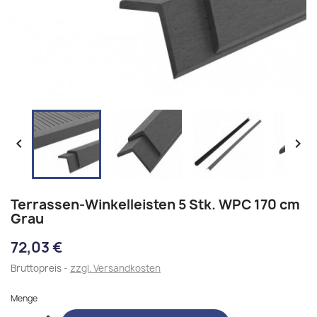


Terrassen-Winkelleisten 5 Stk. WPC 170 cm
Grau
72,03 €
Bruttopreis
zzgl. Versandkosten
Menge