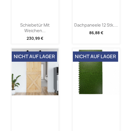
Schiebetür Mit
Dachpaneele 12 Stk....
Weichen...
86,88 €
230,99 €
NICHT AUF LAGER
NICHT AUF LAGER