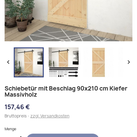


Schiebetür mit Beschlag 90x210 cm Kiefer
Massivholz
157,46 €
Bruttopreis
zzgl. Versandkosten
Menge