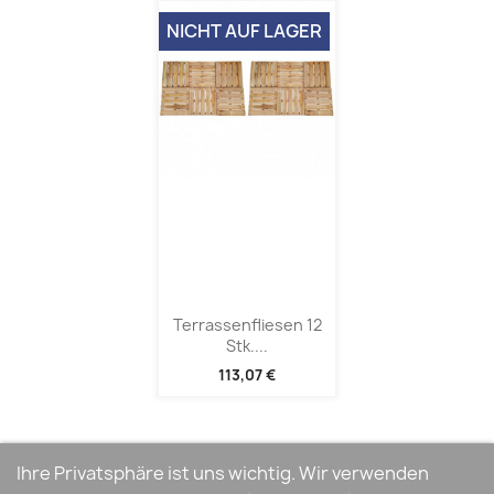
NICHT AUF LAGER
Terrassenfliesen 12
Stk....
113,07 €
Ihre Privatsphäre ist uns wichtig. Wir verwenden