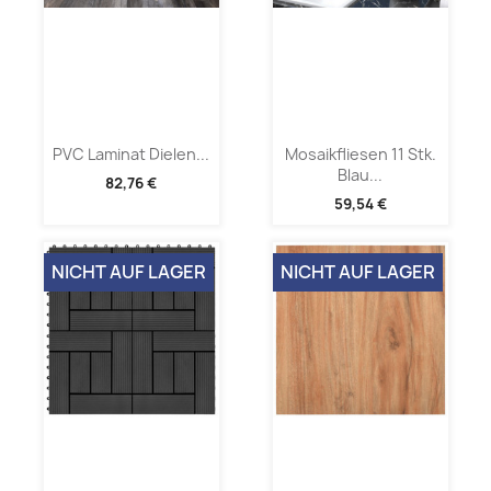
PVC Laminat Dielen...
Mosaikfliesen 11 Stk.
Blau...
82,76 €
59,54 €
NICHT AUF LAGER
NICHT AUF LAGER