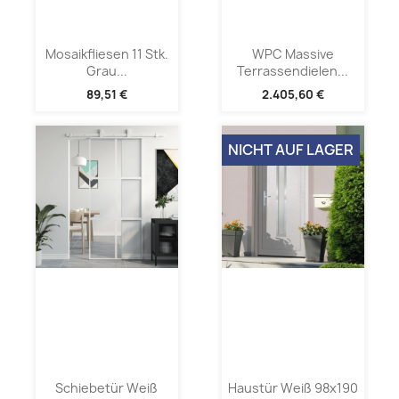
Mosaikfliesen 11 Stk.
WPC Massive
Grau...
Terrassendielen...
89,51 €
2.405,60 €
NICHT AUF LAGER
Schiebetür Weiß
Haustür Weiß 98x190