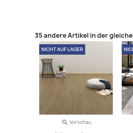
35 andere Artikel in der gleich
NICHT AUF LAGER
NIC
Vorschau
