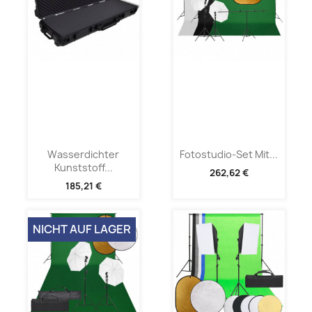
Wasserdichter
Fotostudio-Set Mit...
Kunststoff...
262,62 €
185,21 €
NICHT AUF LAGER