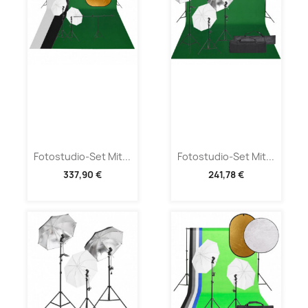
Fotostudio-Set Mit...
Fotostudio-Set Mit...
337,90 €
241,78 €