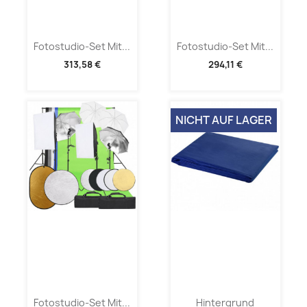
Fotostudio-Set Mit...
Fotostudio-Set Mit...
313,58 €
294,11 €
NICHT AUF LAGER
Fotostudio-Set Mit...
Hintergrund