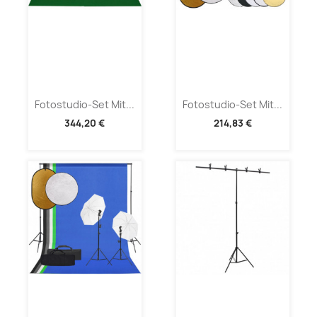
Fotostudio-Set Mit...
Fotostudio-Set Mit...
344,20 €
214,83 €