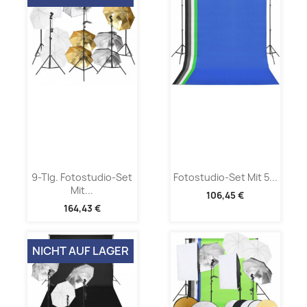
9-Tlg. Fotostudio-Set
Fotostudio-Set Mit 5...
Mit...
106,45 €
164,43 €
NICHT AUF LAGER