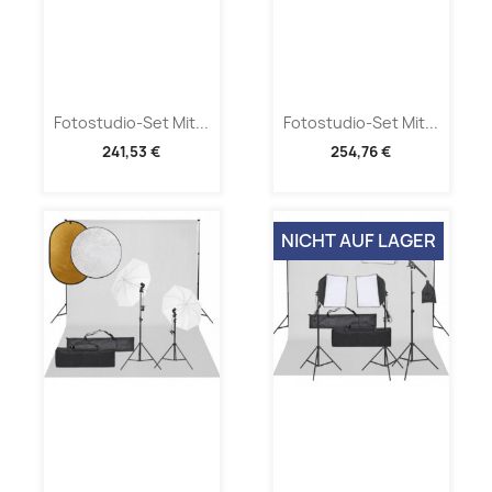
Fotostudio-Set Mit...
Fotostudio-Set Mit...
241,53 €
254,76 €
NICHT AUF LAGER