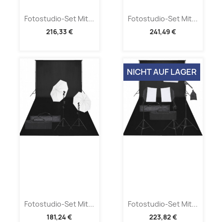
Fotostudio-Set Mit...
Fotostudio-Set Mit...
216,33 €
241,49 €
NICHT AUF LAGER
Fotostudio-Set Mit...
Fotostudio-Set Mit...
181,24 €
223,82 €