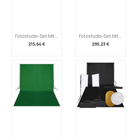
Fotostudio-Set Mit...
Fotostudio-Set Mit...
215,64 €
295,23 €