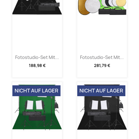
Fotostudio-Set Mit...
Fotostudio-Set Mit...
188,98 €
281,79 €
NICHT AUF LAGER
NICHT AUF LAGER