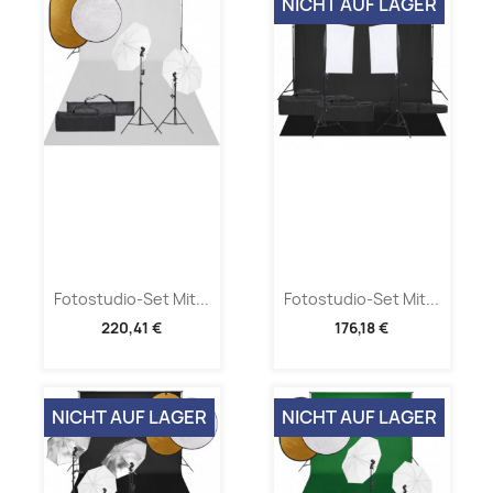
NICHT AUF LAGER
Fotostudio-Set Mit...
Fotostudio-Set Mit...
220,41 €
176,18 €
NICHT AUF LAGER
NICHT AUF LAGER