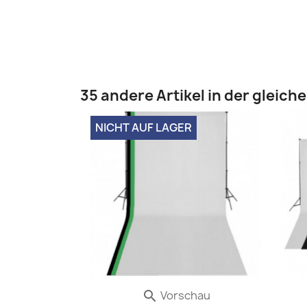
35 andere Artikel in der gleich
NICHT AUF LAGER
Vorschau
