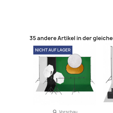
35 andere Artikel in der gleich
NICHT AUF LAGER
Vorschau
