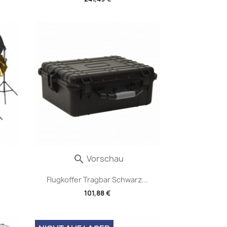
Vorschau

Flugkoffer Tragbar Schwarz...
101,88 €