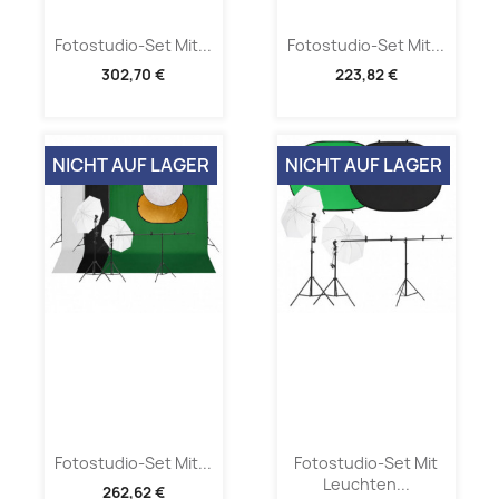
Fotostudio-Set Mit...
Fotostudio-Set Mit...
302,70 €
223,82 €
NICHT AUF LAGER
NICHT AUF LAGER
Fotostudio-Set Mit...
Fotostudio-Set Mit
Leuchten...
262,62 €