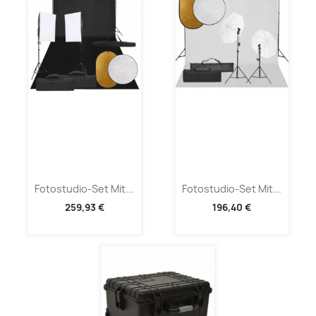
Fotostudio-Set Mit...
Fotostudio-Set Mit...
259,93 €
196,40 €