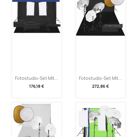
Fotostudio-Set Mit...
Fotostudio-Set Mit...
176,18 €
272,86 €