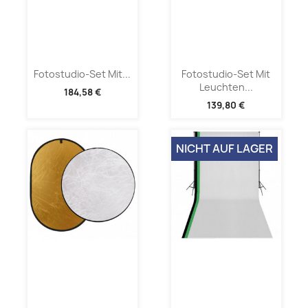
Fotostudio-Set Mit...
Fotostudio-Set Mit
Leuchten...
184,58 €
139,80 €
NICHT AUF LAGER