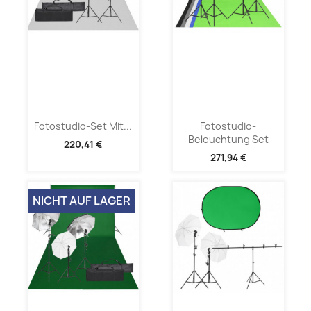
Fotostudio-Set Mit...
Fotostudio-
Beleuchtung Set
220,41 €
271,94 €
NICHT AUF LAGER