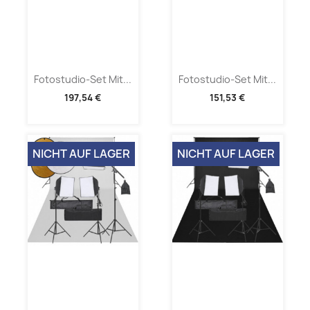
Fotostudio-Set Mit...
Fotostudio-Set Mit...
197,54 €
151,53 €
NICHT AUF LAGER
NICHT AUF LAGER