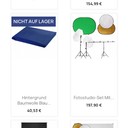
154,99 €
NICHT AUF LAGER
Hintergrund
Fotostudio-Set Mit...
Baumwolle Blau...
197,90 €
40,53 €