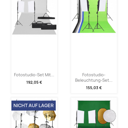
Fotostudio-Set Mit...
Fotostudio-
Beleuchtung-Set...
192,05 €
155,03 €
NICHT AUF LAGER