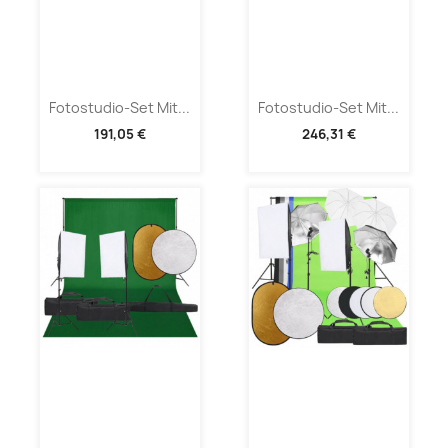
Fotostudio-Set Mit...
Fotostudio-Set Mit...
191,05 €
246,31 €