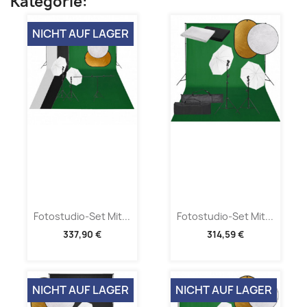
Kategorie:
NICHT AUF LAGER
Fotostudio-Set Mit...
Fotostudio-Set Mit...
337,90 €
314,59 €
NICHT AUF LAGER
NICHT AUF LAGER