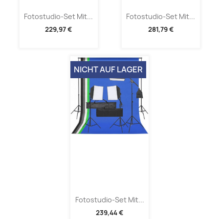
Fotostudio-Set Mit...
Fotostudio-Set Mit...
229,97 €
281,79 €
NICHT AUF LAGER
Fotostudio-Set Mit...
239,44 €