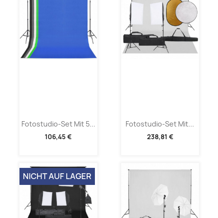
Fotostudio-Set Mit 5...
Fotostudio-Set Mit...
106,45 €
238,81 €
NICHT AUF LAGER