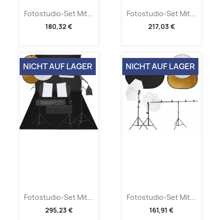
Fotostudio-Set Mit...
Fotostudio-Set Mit...
180,32 €
217,03 €
NICHT AUF LAGER
NICHT AUF LAGER
Fotostudio-Set Mit...
Fotostudio-Set Mit...
295,23 €
161,91 €