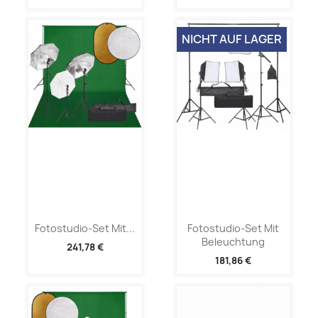
NICHT AUF LAGER
Fotostudio-Set Mit...
Fotostudio-Set Mit
Beleuchtung
241,78 €
181,86 €