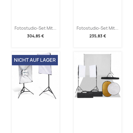
Fotostudio-Set Mit...
Fotostudio-Set Mit...
304,85 €
235,83 €
NICHT AUF LAGER