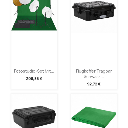
Fotostudio-Set Mit...
Flugkoffer Tragbar
Schwarz...
208,85 €
92,72 €