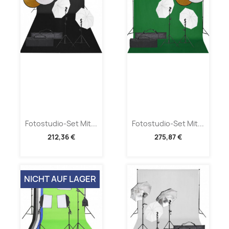
Fotostudio-Set Mit...
Fotostudio-Set Mit...
212,36 €
275,87 €
NICHT AUF LAGER