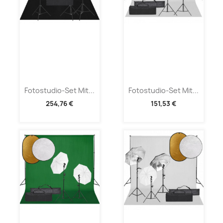
Fotostudio-Set Mit...
Fotostudio-Set Mit...
254,76 €
151,53 €