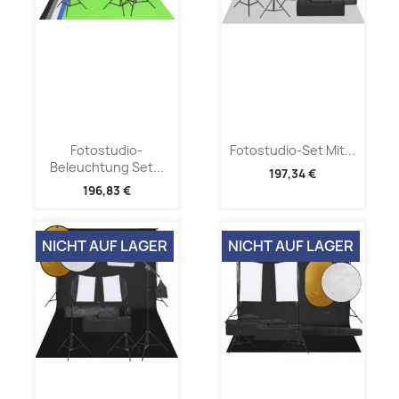
Fotostudio-
Fotostudio-Set Mit...
Beleuchtung Set...
197,34 €
196,83 €
NICHT AUF LAGER
NICHT AUF LAGER