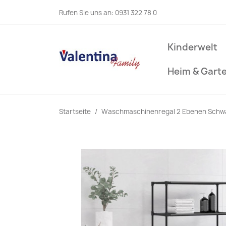
Rufen Sie uns an:
0931 322 78 0
Kinderwelt
Heim & Gart
Startseite
Waschmaschinenregal 2 Ebenen Schwa