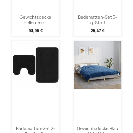
Gewichtsdecke
Badematten-Set 3-
Hellcreme...
Tlg. Stoff...
93,95 €
25,47 €
Badematten-Set 2-
Gewichtsdecke Blau