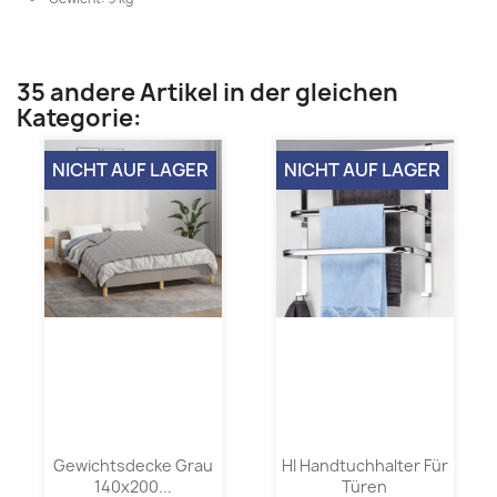
35 andere Artikel in der gleichen
Kategorie:
NICHT AUF LAGER
NICHT AUF LAGER
Gewichtsdecke Grau
HI Handtuchhalter Für
140x200...
Türen