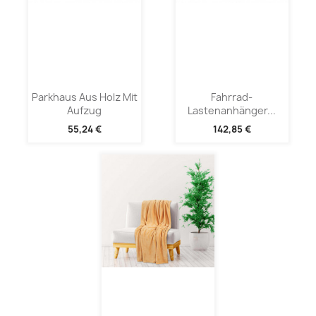
Parkhaus Aus Holz Mit
Fahrrad-
Aufzug
Lastenanhänger...
55,24 €
142,85 €