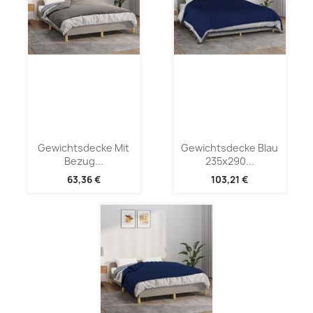
Gewichtsdecke Mit
Gewichtsdecke Blau
Bezug...
235x290...
63,36 €
103,21 €