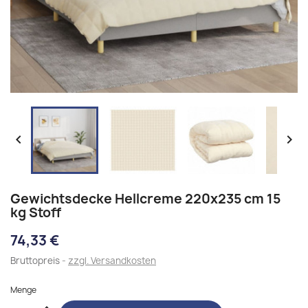


Gewichtsdecke Hellcreme 220x235 cm 15
kg Stoff
74,33 €
Bruttopreis
zzgl. Versandkosten
Menge