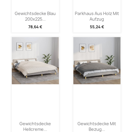
Gewichtsdecke Blau
Parkhaus Aus Holz Mit
200x225...
Aufzug
78,64 €
55,24 €
Gewichtsdecke
Gewichtsdecke Mit
Hellcreme...
Bezug...