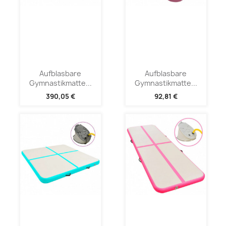
Aufblasbare
Aufblasbare
Gymnastikmatte...
Gymnastikmatte...
390,05 €
92,81 €