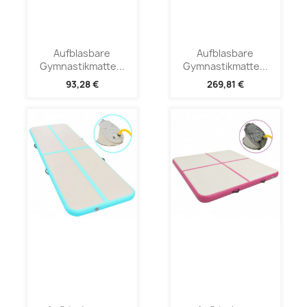
Aufblasbare
Aufblasbare
Gymnastikmatte...
Gymnastikmatte...
93,28 €
269,81 €