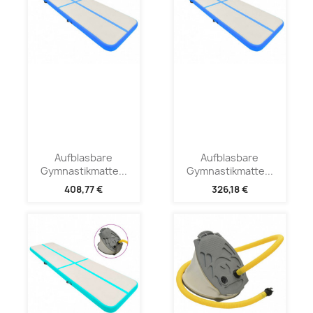
Aufblasbare
Aufblasbare
Gymnastikmatte...
Gymnastikmatte...
408,77 €
326,18 €