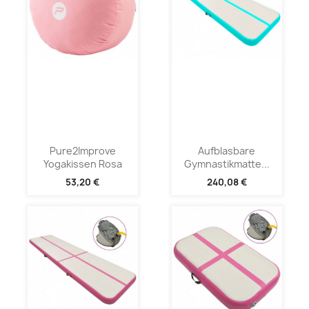
Pure2Improve
Aufblasbare
Yogakissen Rosa
Gymnastikmatte...
53,20 €
240,08 €