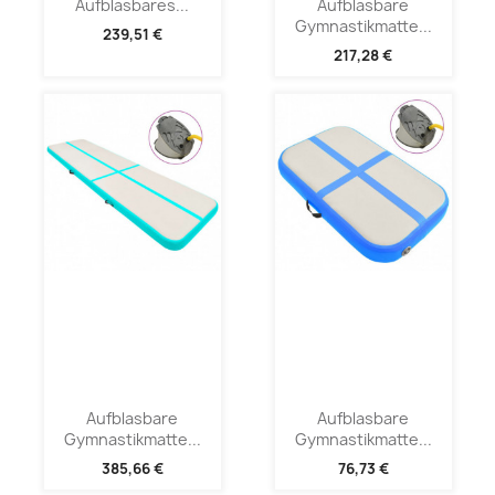
Aufblasbares...
Aufblasbare
Gymnastikmatte...
239,51 €
217,28 €
Aufblasbare
Aufblasbare
Gymnastikmatte...
Gymnastikmatte...
385,66 €
76,73 €