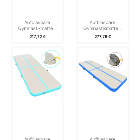
Aufblasbare
Aufblasbare
Gymnastikmatte...
Gymnastikmatte...
217,72 €
277,78 €
Aufblasbare
Aufblasbare