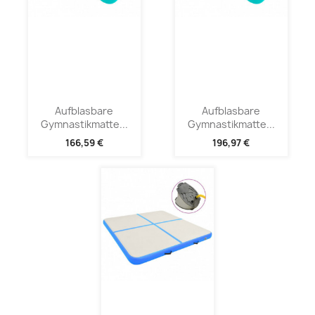
Aufblasbare
Aufblasbare
Gymnastikmatte...
Gymnastikmatte...
166,59 €
196,97 €