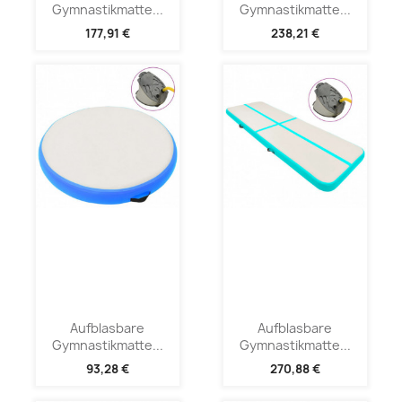
Gymnastikmatte...
Gymnastikmatte...
177,91 €
238,21 €
Aufblasbare
Aufblasbare
Gymnastikmatte...
Gymnastikmatte...
93,28 €
270,88 €