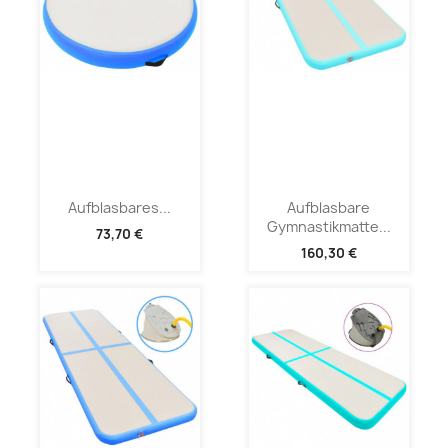
Aufblasbares...
Aufblasbare
Gymnastikmatte...
73,70 €
160,30 €