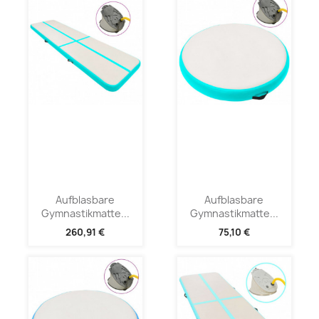
Aufblasbare
Aufblasbare
Gymnastikmatte...
Gymnastikmatte...
260,91 €
75,10 €