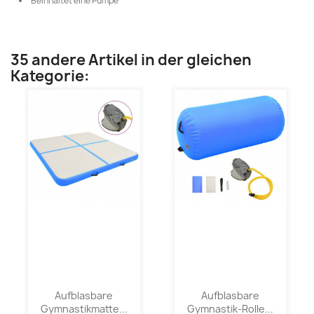
Beinhaltet eine Pumpe
35 andere Artikel in der gleichen
Kategorie:
Aufblasbare
Aufblasbare
Gymnastikmatte...
Gymnastik-Rolle...