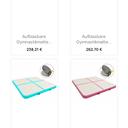
Aufblasbare
Aufblasbare
Gymnastikmatte...
Gymnastikmatte...
238,21 €
262,70 €