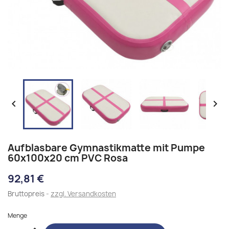


Aufblasbare Gymnastikmatte mit Pumpe
60x100x20 cm PVC Rosa
92,81 €
Bruttopreis
zzgl. Versandkosten
Menge