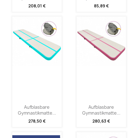
208,01 €
85,89 €
Aufblasbare
Aufblasbare
Gymnastikmatte...
Gymnastikmatte...
278,50 €
280,63 €