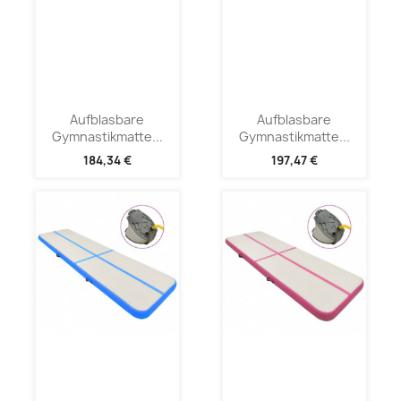
Aufblasbare
Aufblasbare
Gymnastikmatte...
Gymnastikmatte...
184,34 €
197,47 €