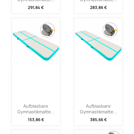
291,84 €
283,86 €
Aufblasbare
Aufblasbare
Gymnastikmatte...
Gymnastikmatte...
153,86 €
385,66 €