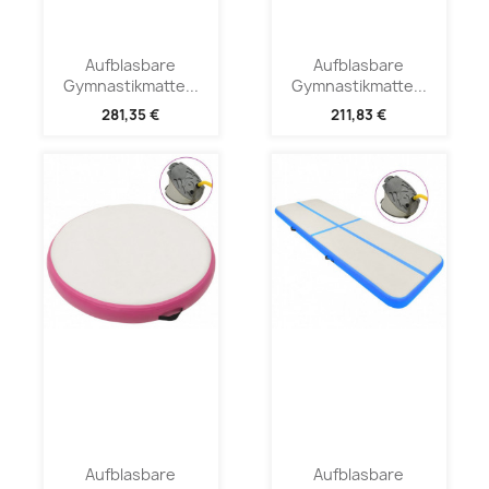
Aufblasbare
Aufblasbare
Gymnastikmatte...
Gymnastikmatte...
281,35 €
211,83 €
Aufblasbare
Aufblasbare