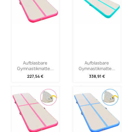
Aufblasbare
Aufblasbare
Gymnastikmatte...
Gymnastikmatte...
227,54 €
338,91 €