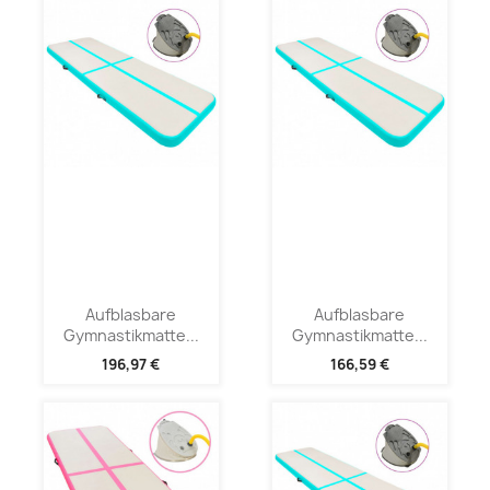
Aufblasbare
Aufblasbare
Gymnastikmatte...
Gymnastikmatte...
196,97 €
166,59 €