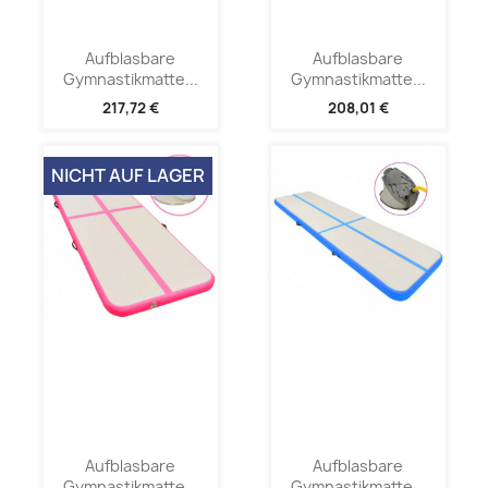
Aufblasbare
Aufblasbare
Gymnastikmatte...
Gymnastikmatte...
217,72 €
208,01 €
NICHT AUF LAGER
Aufblasbare
Aufblasbare
Gymnastikmatte...
Gymnastikmatte...