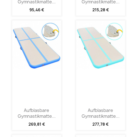
Gymnastikmatte...
Gymnastikmatte...
95,46 €
215,28 €
Aufblasbare
Aufblasbare
Gymnastikmatte...
Gymnastikmatte...
269,81 €
277,78 €