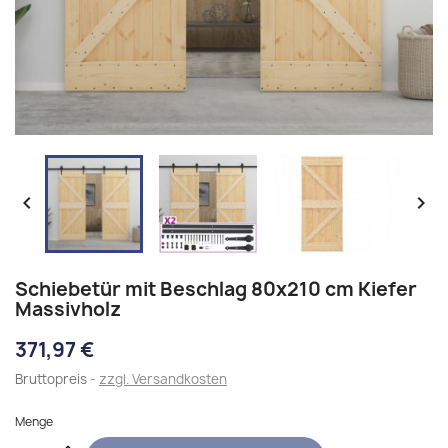


Schiebetür mit Beschlag 80x210 cm Kiefer
Massivholz
371,97 €
Bruttopreis
zzgl. Versandkosten
Menge