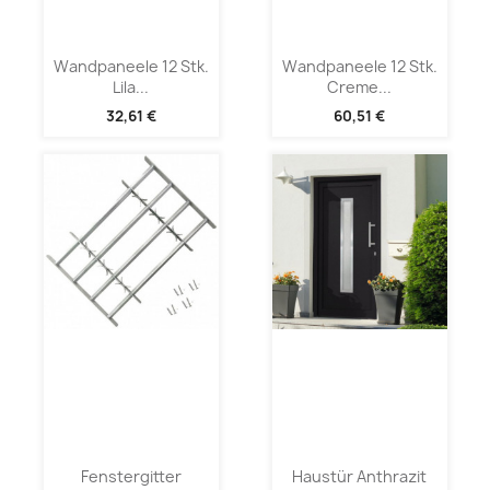
Wandpaneele 12 Stk.
Wandpaneele 12 Stk.
Lila...
Creme...
32,61 €
60,51 €
Fenstergitter
Haustür Anthrazit