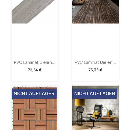
PVC Laminat Dielen...
PVC Laminat Dielen...
72,64 €
75,35 €
NICHT AUF LAGER
NICHT AUF LAGER