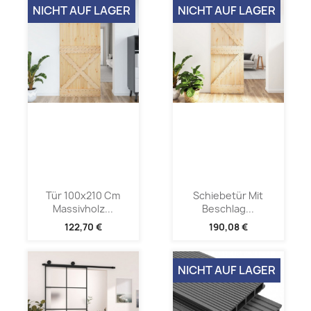
NICHT AUF LAGER
NICHT AUF LAGER
Tür 100x210 Cm
Schiebetür Mit
Massivholz...
Beschlag...
122,70 €
190,08 €
NICHT AUF LAGER