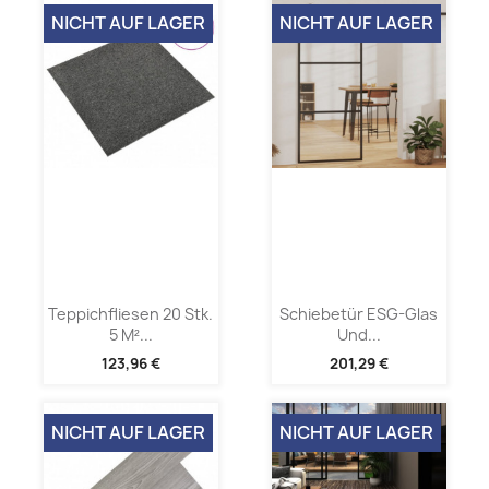
NICHT AUF LAGER
NICHT AUF LAGER
Teppichfliesen 20 Stk.
Schiebetür ESG-Glas
5 M²...
Und...
123,96 €
201,29 €
NICHT AUF LAGER
NICHT AUF LAGER