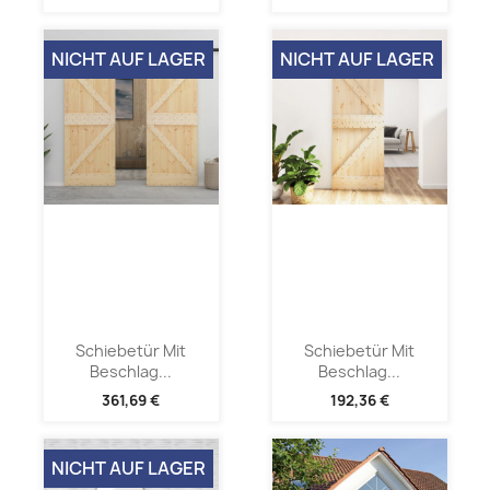
NICHT AUF LAGER
NICHT AUF LAGER
Schiebetür Mit
Schiebetür Mit
Beschlag...
Beschlag...
361,69 €
192,36 €
NICHT AUF LAGER