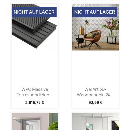
NICHT AUF LAGER
NICHT AUF LAGER
WPC Massive
WallArt 3D-
Terrassendielen...
Wandpaneele 24...
2.816,75 €
93,69 €