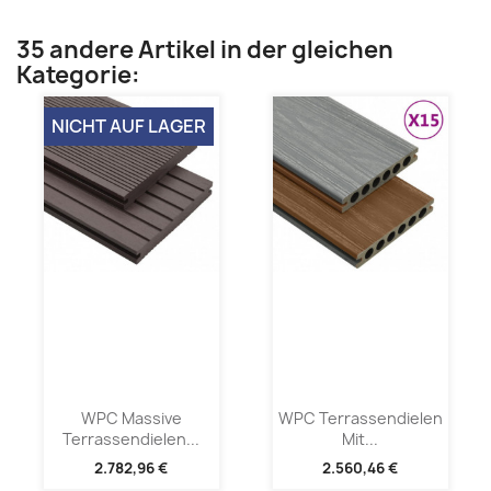
35 andere Artikel in der gleichen
Kategorie:
NICHT AUF LAGER
WPC Massive
WPC Terrassendielen
Terrassendielen...
Mit...
2.782,96 €
2.560,46 €