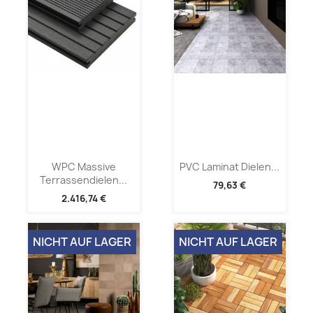
WPC Massive
PVC Laminat Dielen...
Terrassendielen...
79,63 €
2.416,74 €
NICHT AUF LAGER
NICHT AUF LAGER