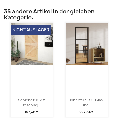
35 andere Artikel in der gleichen
Kategorie:
NICHT AUF LAGER
Schiebetür Mit
Innentür ESG Glas
Beschlag...
Und...
157,46 €
227,54 €