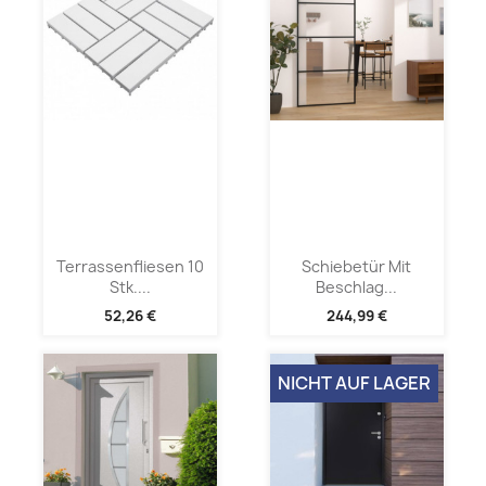
Terrassenfliesen 10
Schiebetür Mit
Stk....
Beschlag...
52,26 €
244,99 €
NICHT AUF LAGER