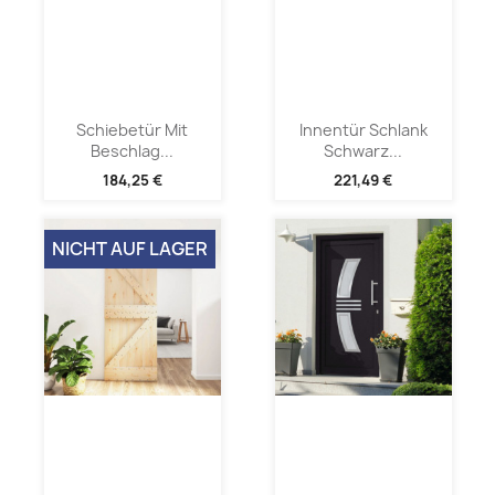
Schiebetür Mit
Innentür Schlank
Beschlag...
Schwarz...
184,25 €
221,49 €
NICHT AUF LAGER