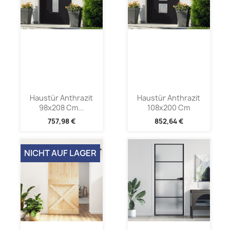
Haustür Anthrazit
Haustür Anthrazit
98x208 Cm...
108x200 Cm
757,98 €
852,64 €
NICHT AUF LAGER