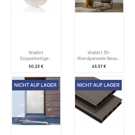
WallArt
WallArt 3D-
Doppelseitige...
Wandpaneele Beau...
50,23 €
43,57 €
NICHT AUF LAGER
NICHT AUF LAGER