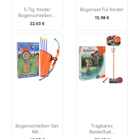
5-Tlg. Kinder
Bogenset Für Kinder
Bogenschießen...
15,98 €
22,63 €
Bogenschießen-Set
Tragbares
Mit...
Basketball...