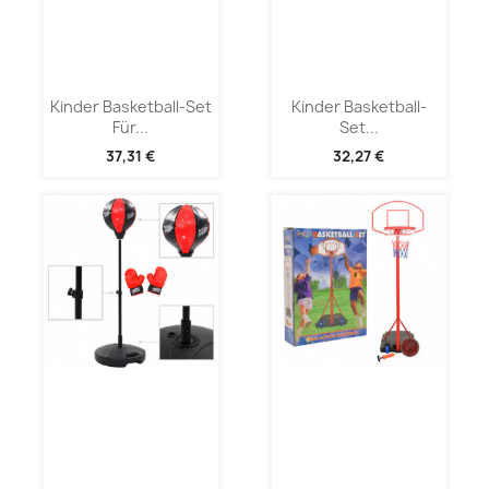
Kinder Basketball-Set
Kinder Basketball-
Für...
Set...
37,31 €
32,27 €