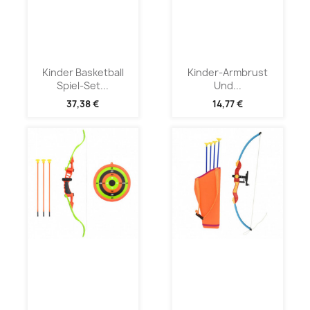
Kinder Basketball
Kinder-Armbrust
Spiel-Set...
Und...
37,38 €
14,77 €