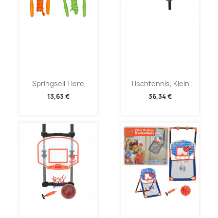
Springseil Tiere
Tischtennis, Klein
13,63 €
36,34 €