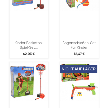
Kinder Basketball
Bogenschießen-Set
Spiel-Set...
Für Kinder
42,03 €
12,47 €
NICHT AUF LAGER