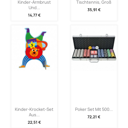
Kinder-Armbrust
Tischtennis, Groß
Und...
35,91 €
14,77 €
Kinder-Krocket-Set
Poker Set Mit 500...
Aus...
72,21 €
22,51 €