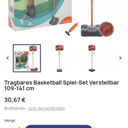


Tragbares Basketball Spiel-Set Verstellbar
109-141 cm
30,67 €
Bruttopreis
zzgl. Versandkosten
Menge