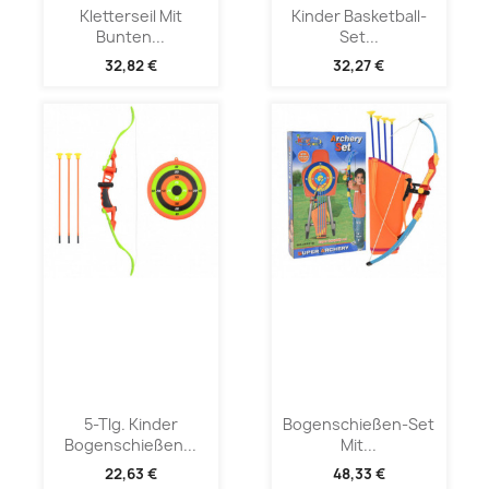
Kletterseil Mit
Kinder Basketball-
Bunten...
Set...
32,82 €
32,27 €
5-Tlg. Kinder
Bogenschießen-Set
Bogenschießen...
Mit...
22,63 €
48,33 €