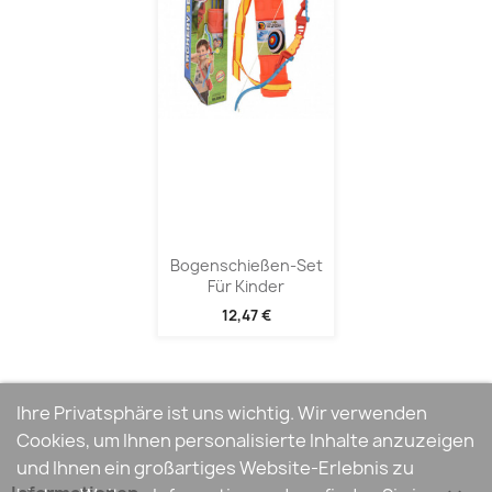
Bogenschießen-Set
Für Kinder
12,47 €
Ihre Privatsphäre ist uns wichtig. Wir verwenden
Cookies, um Ihnen personalisierte Inhalte anzuzeigen
und Ihnen ein großartiges Website-Erlebnis zu