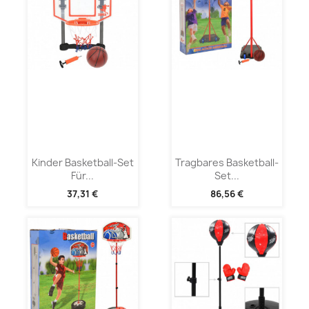
Kinder Basketball-Set
Tragbares Basketball-
Für...
Set...
37,31 €
86,56 €