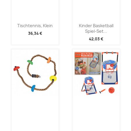
Tischtennis, Klein
Kinder Basketball
Spiel-Set...
36,34 €
42,03 €