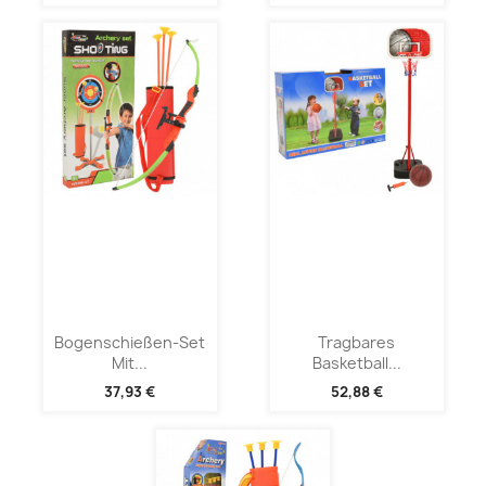
Bogenschießen-Set
Tragbares
Mit...
Basketball...
37,93 €
52,88 €