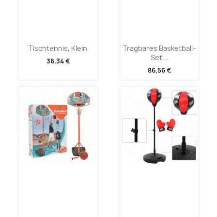
Tischtennis, Klein
Tragbares Basketball-
Set...
36,34 €
86,56 €