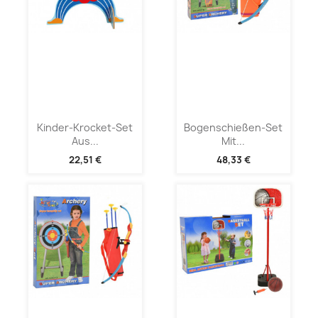
Kinder-Krocket-Set
Bogenschießen-Set
Aus...
Mit...
22,51 €
48,33 €