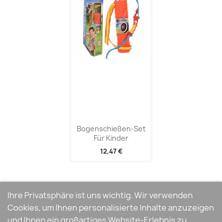
Bogenschießen-Set
Für Kinder
12,47 €
Ihre Privatsphäre ist uns wichtig. Wir verwenden
Cookies, um Ihnen personalisierte Inhalte anzuzeigen
und Ihnen ein großartiges Website-Erlebnis zu