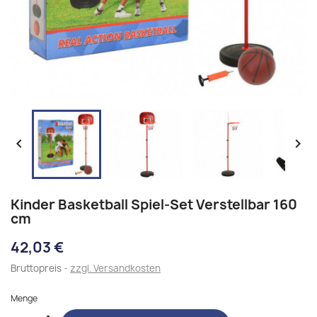


Kinder Basketball Spiel-Set Verstellbar 160
cm
42,03 €
Bruttopreis
zzgl. Versandkosten
Menge