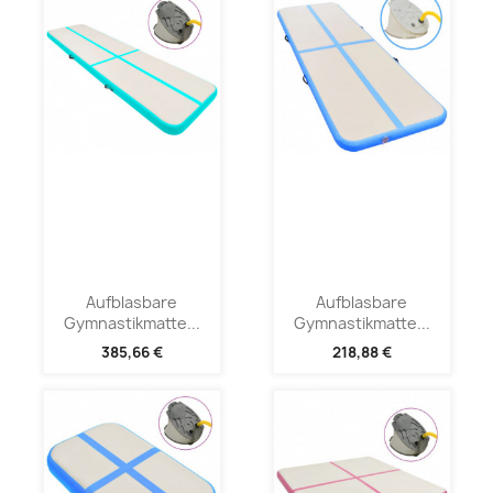
Aufblasbare
Aufblasbare
Gymnastikmatte...
Gymnastikmatte...
385,66 €
218,88 €