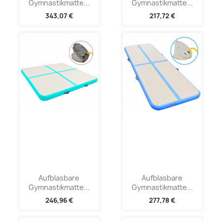
Gymnastikmatte...
Gymnastikmatte...
343,07 €
217,72 €
Aufblasbare
Aufblasbare
Gymnastikmatte...
Gymnastikmatte...
246,96 €
277,78 €