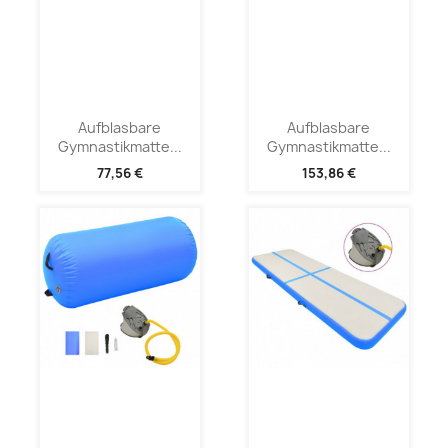
Aufblasbare
Aufblasbare
Gymnastikmatte...
Gymnastikmatte...
77,56 €
153,86 €