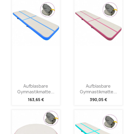
Aufblasbare
Aufblasbare
Gymnastikmatte...
Gymnastikmatte...
163,65 €
390,05 €