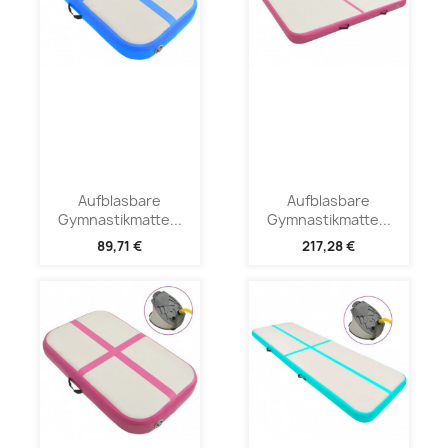
Aufblasbare
Aufblasbare
Gymnastikmatte...
Gymnastikmatte...
89,71 €
217,28 €