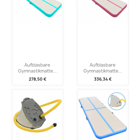
Aufblasbare
Aufblasbare
Gymnastikmatte...
Gymnastikmatte...
278,50 €
336,34 €