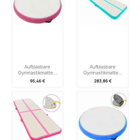
Aufblasbare
Aufblasbare
Gymnastikmatte...
Gymnastikmatte...
95,46 €
283,86 €