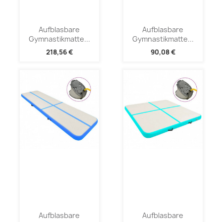
Aufblasbare
Aufblasbare
Gymnastikmatte...
Gymnastikmatte...
218,56 €
90,08 €
Aufblasbare
Aufblasbare