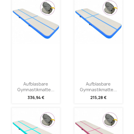
Aufblasbare
Aufblasbare
Gymnastikmatte...
Gymnastikmatte...
336,94 €
215,28 €