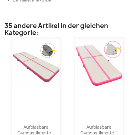
Beinhaltet eine Pumpe
35 andere Artikel in der gleichen
Kategorie:
Aufblasbare
Aufblasbare
Gymnastikmatte...
Gymnastikmatte...