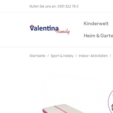
Rufen Sie uns an:
0931 322 78 0
Kinderwelt
Heim & Gart
Startseite
Sport & Hobby
Indoor-Aktivitäten