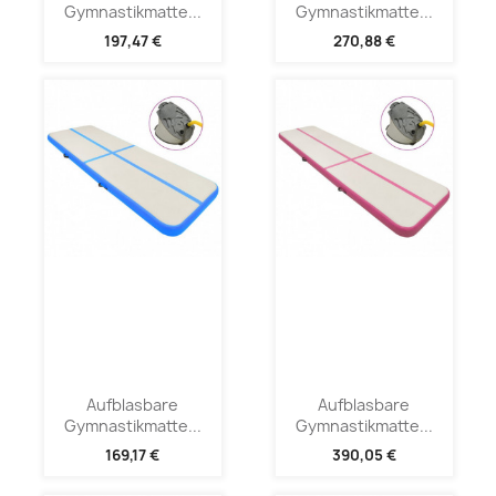
Gymnastikmatte...
Gymnastikmatte...
197,47 €
270,88 €
Aufblasbare
Aufblasbare
Gymnastikmatte...
Gymnastikmatte...
169,17 €
390,05 €