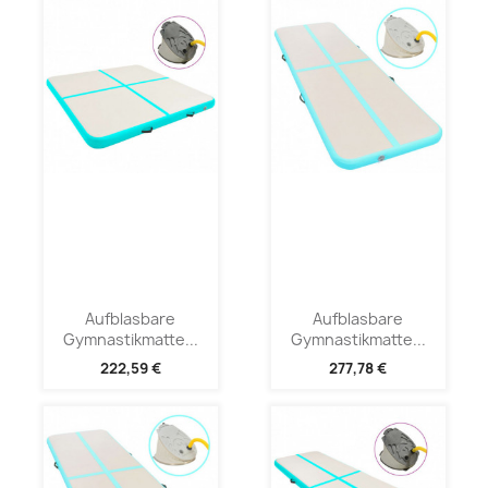
Aufblasbare
Aufblasbare
Gymnastikmatte...
Gymnastikmatte...
222,59 €
277,78 €