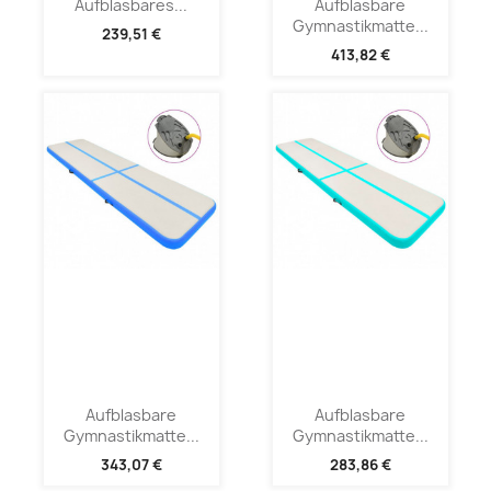
Aufblasbares...
Aufblasbare
Gymnastikmatte...
239,51 €
413,82 €
Aufblasbare
Aufblasbare
Gymnastikmatte...
Gymnastikmatte...
343,07 €
283,86 €