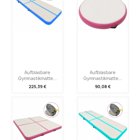
Aufblasbare
Aufblasbare
Gymnastikmatte...
Gymnastikmatte...
225,39 €
90,08 €