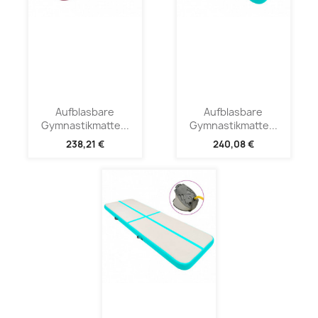
Aufblasbare
Aufblasbare
Gymnastikmatte...
Gymnastikmatte...
238,21 €
240,08 €