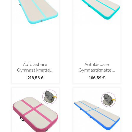
Aufblasbare
Aufblasbare
Gymnastikmatte...
Gymnastikmatte...
218,56 €
166,59 €