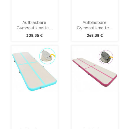
Aufblasbare
Aufblasbare
Gymnastikmatte...
Gymnastikmatte...
308,35 €
248,38 €