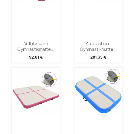
Aufblasbare
Aufblasbare
Gymnastikmatte...
Gymnastikmatte...
92,81 €
281,35 €