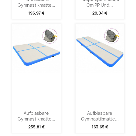
Gymnastikmatte...
Cm PP Und...
196,97 €
29,04 €
Aufblasbare
Aufblasbare
Gymnastikmatte...
Gymnastikmatte...
255,81 €
163,65 €