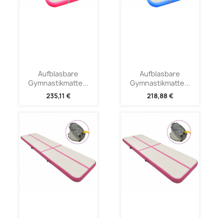
Aufblasbare
Aufblasbare
Gymnastikmatte...
Gymnastikmatte...
235,11 €
218,88 €