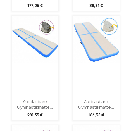
177,25 €
38,31 €
Aufblasbare
Aufblasbare
Gymnastikmatte...
Gymnastikmatte...
281,35 €
184,34 €