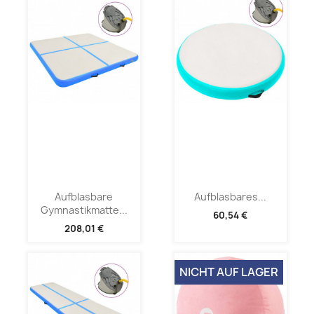
Aufblasbare
Aufblasbares...
Gymnastikmatte...
60,54 €
208,01 €
NICHT AUF LAGER