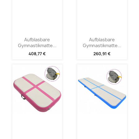
Aufblasbare
Aufblasbare
Gymnastikmatte...
Gymnastikmatte...
408,77 €
260,91 €