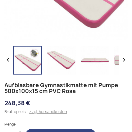


Aufblasbare Gymnastikmatte mit Pumpe
500x100x15 cm PVC Rosa
248,38 €
Bruttopreis
zzgl. Versandkosten
Menge