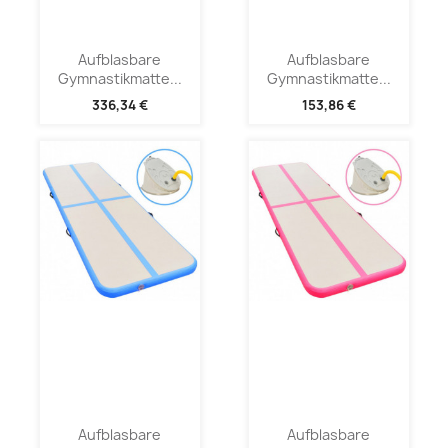
Aufblasbare
Aufblasbare
Gymnastikmatte...
Gymnastikmatte...
336,34 €
153,86 €
Aufblasbare
Aufblasbare