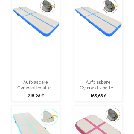
Aufblasbare
Aufblasbare
Gymnastikmatte...
Gymnastikmatte...
215,28 €
163,65 €