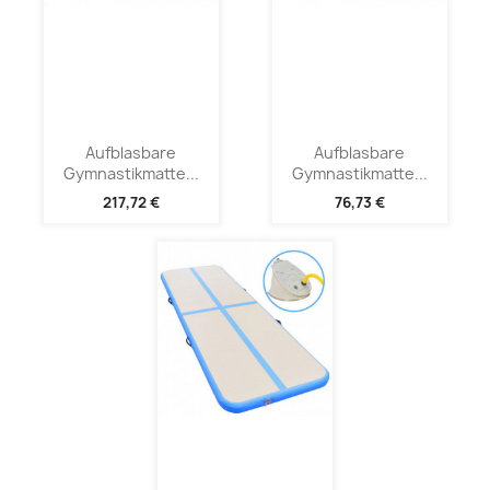
Aufblasbare
Aufblasbare
Gymnastikmatte...
Gymnastikmatte...
217,72 €
76,73 €