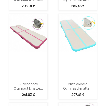
208,01 €
283,86 €
Aufblasbare
Aufblasbare
Gymnastikmatte...
Gymnastikmatte...
241,03 €
207,81 €