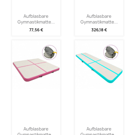
Aufblasbare
Aufblasbare
Gymnastikmatte...
Gymnastikmatte...
77,56 €
326,18 €
Aufblasbare
Aufblasbare
Gymnastikmatte...
Gymnastikmatte...