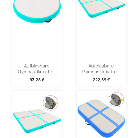
Aufblasbare
Aufblasbare
Gymnastikmatte...
Gymnastikmatte...
93,28 €
222,59 €