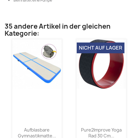
Beinhaltet eine Pumpe
35 andere Artikel in der gleichen
Kategorie:
NICHT AUF LAGER
Aufblasbare
Pure2Improve Yoga
Gymnastikmatte...
Rad 30 Cm...