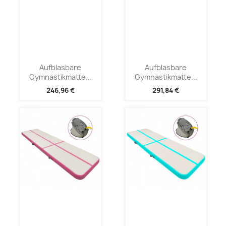
Aufblasbare
Aufblasbare
Gymnastikmatte...
Gymnastikmatte...
246,96 €
291,84 €