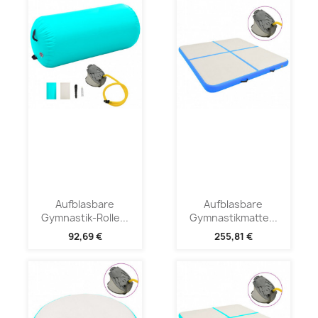
Aufblasbare
Aufblasbare
Gymnastik-Rolle...
Gymnastikmatte...
92,69 €
255,81 €